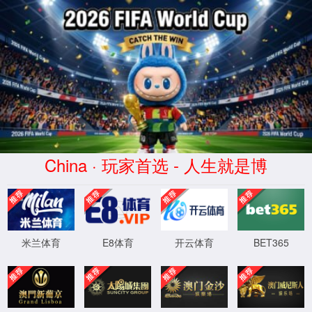
CHINA·新葡的京集团8814检测站-品牌官网
首 页
新葡的京集团8814官网
机构设置
师资队
教育部实验室
示范中心
高端特种能源装备实践基