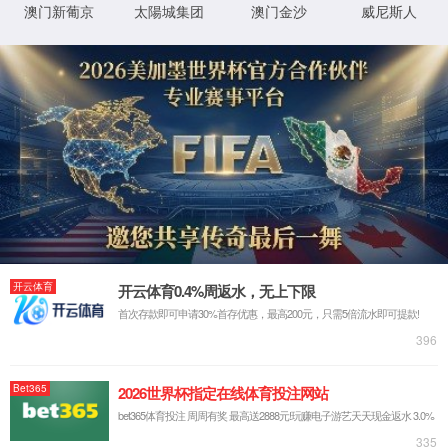
程实验中心
1
党政办
教学科研
学生工作（团
公室
办公室
委）办公室
能源与动力工程实验中心办公电话及办公地点
实验室召开关于科研和实验教学融合的讨论会