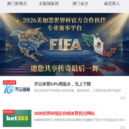
领导及分工
1
学院简介
领导及分工
新葡的